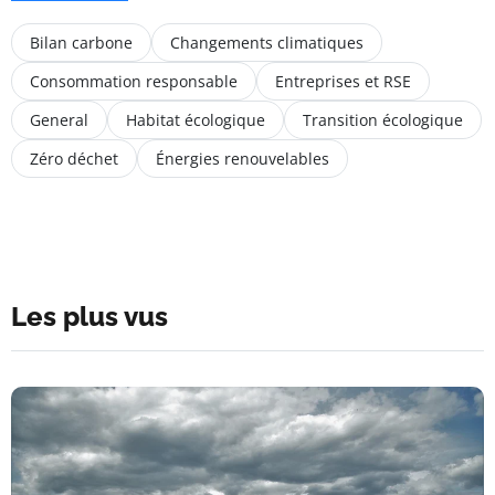
Bilan carbone
Changements climatiques
Consommation responsable
Entreprises et RSE
General
Habitat écologique
Transition écologique
Zéro déchet
Énergies renouvelables
Les plus vus