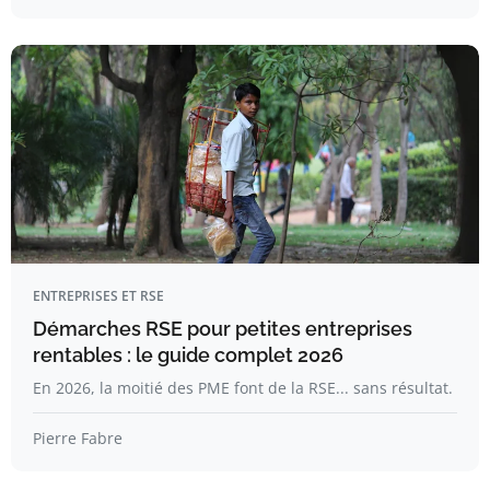
ENTREPRISES ET RSE
Démarches RSE pour petites entreprises
rentables : le guide complet 2026
En 2026, la moitié des PME font de la RSE... sans résultat.
Pierre Fabre