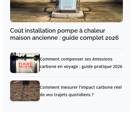
Coût installation pompe à chaleur
maison ancienne : guide complet 2026
Comment compenser ses émissions
carbone en voyage : guide pratique 2026
Comment mesurer l’impact carbone réel
de vos trajets quotidiens ?