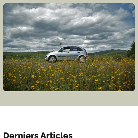
Derniers Articles