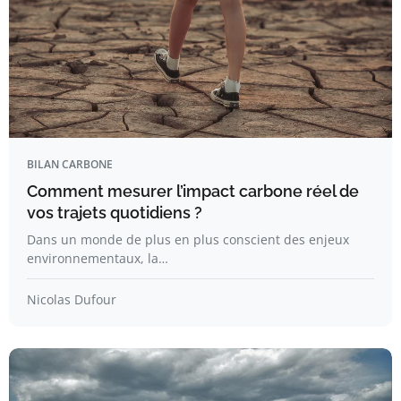
BILAN CARBONE
Comment mesurer l’impact carbone réel de
vos trajets quotidiens ?
Dans un monde de plus en plus conscient des enjeux
environnementaux, la…
Nicolas Dufour