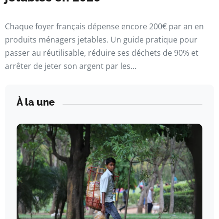
Chaque foyer français dépense encore 200€ par an en
produits ménagers jetables. Un guide pratique pour
passer au réutilisable, réduire ses déchets de 90% et
arrêter de jeter son argent par les…
À la une