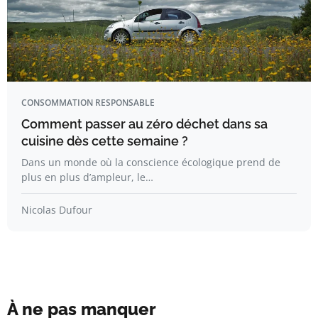
CONSOMMATION RESPONSABLE
Comment passer au zéro déchet dans sa
cuisine dès cette semaine ?
Dans un monde où la conscience écologique prend de
plus en plus d’ampleur, le…
Nicolas Dufour
À ne pas manquer