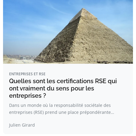
ENTREPRISES ET RSE
Quelles sont les certifications RSE qui
ont vraiment du sens pour les
entreprises ?
Dans un monde où la responsabilité sociétale des
entreprises (RSE) prend une place prépondérante…
Julien Girard