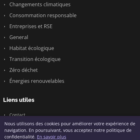
Changements climatiques
Consommation responsable
Entreprises et RSE
General
Habitat écologique
Transition écologique
Zéro déchet
Énergies renouvelables
Liens utiles
Contact
Nous utilisons des cookies pour améliorer votre expérience de
navigation. En poursuivant, vous acceptez notre politique de
confidentialité.
En savoir plus