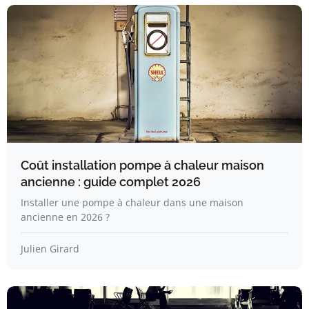
Coût installation pompe à chaleur maison
ancienne : guide complet 2026
Installer une pompe à chaleur dans une maison
ancienne en 2026 ?
Julien Girard