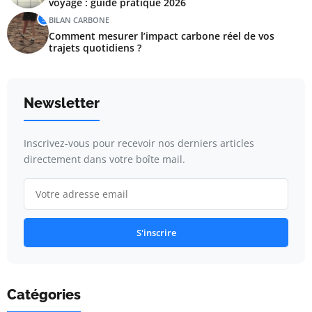
voyage : guide pratique 2026
5
BILAN CARBONE
Comment mesurer l’impact carbone réel de vos
trajets quotidiens ?
Newsletter
Inscrivez-vous pour recevoir nos derniers articles
directement dans votre boîte mail.
S'inscrire
Catégories