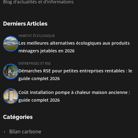
Blog d'actualités et d'informations
Derniers Articles
HABITAT ÉCOLOGIQUE
Les meilleures alternatives écologiques aux produits
ménagers jetables en 2026
ENTREPRISES ET RSE
Démarches RSE pour petites entreprises rentables : le
guide complet 2026
Coût installation pompe à chaleur maison ancienne :
guide complet 2026
Catégories
Bilan carbone