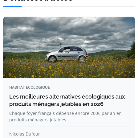
HABITAT ÉCOLOGIQUE
Les meilleures alternatives écologiques aux
produits ménagers jetables en 2026
Chaque foyer français dépense encore 200€ par an en
produits ménagers jetables.
Nicolas Dufour