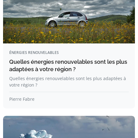
ÉNERGIES RENOUVELABLES
Quelles énergies renouvelables sont les plus
adaptées à votre région ?
Quelles énergies renouvelables sont les plus adaptées à
votre région ?
Pierre Fabre