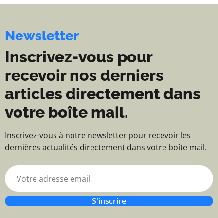
Newsletter
Inscrivez-vous pour
recevoir nos derniers
articles directement dans
votre boîte mail.
Inscrivez-vous à notre newsletter pour recevoir les
dernières actualités directement dans votre boîte mail.
S'inscrire