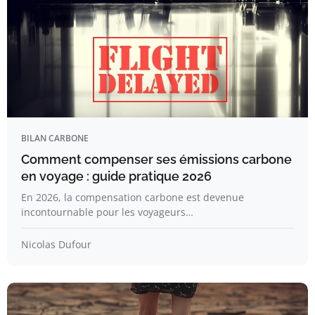
BILAN CARBONE
Comment compenser ses émissions carbone
en voyage : guide pratique 2026
En 2026, la compensation carbone est devenue
incontournable pour les voyageurs…
Nicolas Dufour