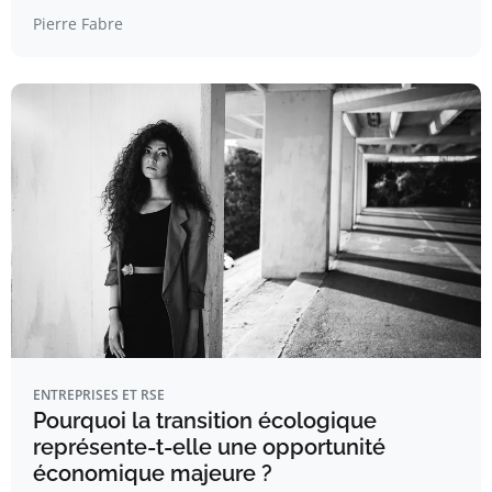
Pierre Fabre
ENTREPRISES ET RSE
Pourquoi la transition écologique
représente-t-elle une opportunité
économique majeure ?