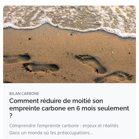
BILAN CARBONE
Comment réduire de moitié son
empreinte carbone en 6 mois seulement
?
Comprendre l’empreinte carbone : enjeux et réalités
Dans un monde où les préoccupations…