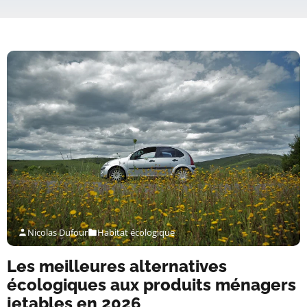
Nicolas Dufour
Habitat écologique
Les meilleures alternatives
écologiques aux produits ménagers
jetables en 2026