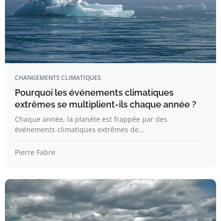
CHANGEMENTS CLIMATIQUES
Pourquoi les événements climatiques
extrêmes se multiplient-ils chaque année ?
Chaque année, la planète est frappée par des
événements climatiques extrêmes de…
Pierre Fabre