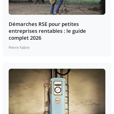
Démarches RSE pour petites
entreprises rentables : le guide
complet 2026
Pierre Fabre